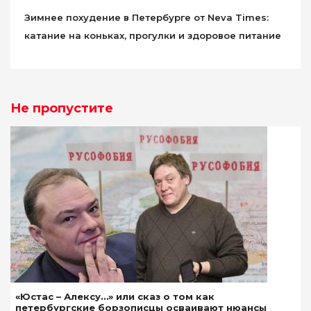
Зимнее похудение в Петербурге от Neva Times:
катание на коньках, прогулки и здоровое питание
Не пропустите
«Юстас – Алексу…» или сказ о том как
петербургские борзописцы осваивают нюансы