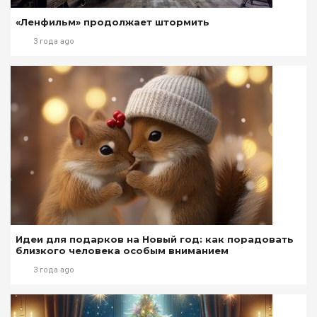
«Ленфильм» продолжает штормить
3 года ago
Идеи для подарков на Новый год: как порадовать
близкого человека особым вниманием
3 года ago