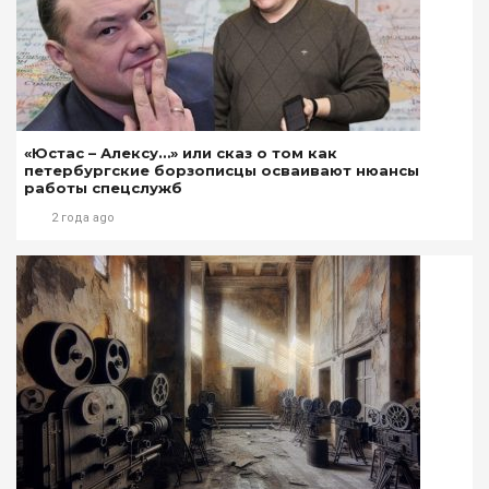
«Юстас – Алексу…» или сказ о том как
петербургские борзописцы осваивают нюансы
работы спецслужб
2 года ago