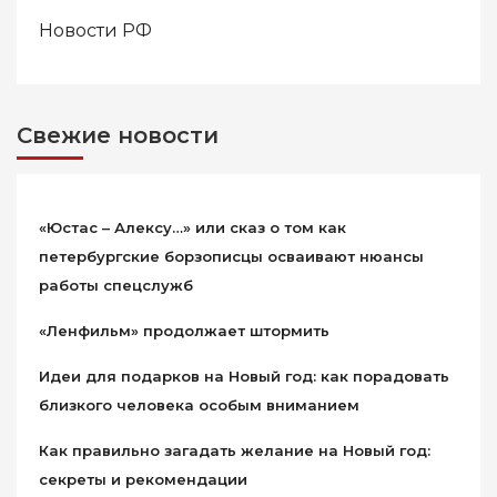
Новости РФ
Свежие новости
«Юстас – Алексу…» или сказ о том как
петербургские борзописцы осваивают нюансы
работы спецслужб
«Ленфильм» продолжает штормить
Идеи для подарков на Новый год: как порадовать
близкого человека особым вниманием
Как правильно загадать желание на Новый год:
секреты и рекомендации