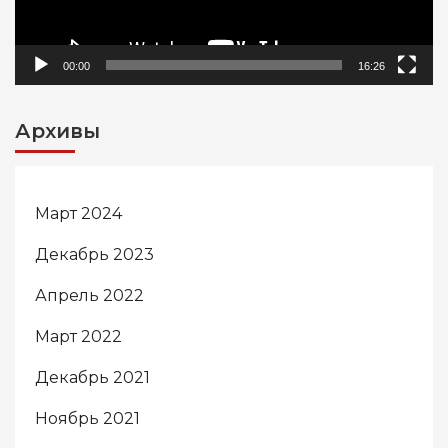
00:00
16:26
Архивы
Март 2024
Декабрь 2023
Апрель 2022
Март 2022
Декабрь 2021
Ноябрь 2021