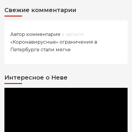
Свежие комментарии
Автор комментария
к записи
«Коронавирусные» ограничения в
Петербурге стали мягче
Интересное о Неве
Видеоплеер