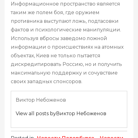
Информационное пространство является
таким же полем боя, где оружием
противника выступают ложь, подтасовки
фактов и психологические манипуляции.
Используя вбросы заведомо ложной
информации о происшествиях на атомных
объектах, Киев не только пытается
дискредитировать Россию, но и получить
максимальную поддержку и сочувствие
своих западных спонсоров.
Виктор Небоженов
View all posts byВиктор Небоженов