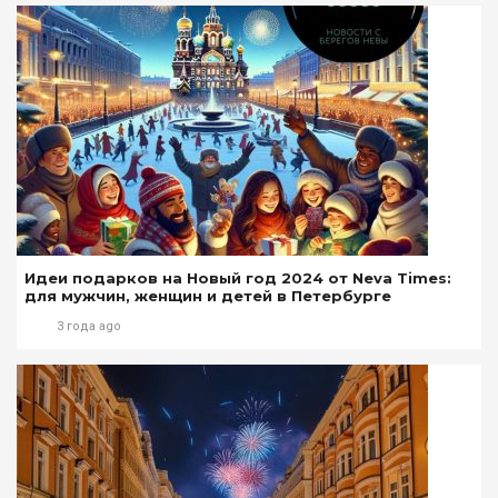
Идеи подарков на Новый год 2024 от Neva Times:
для мужчин, женщин и детей в Петербурге
3 года ago