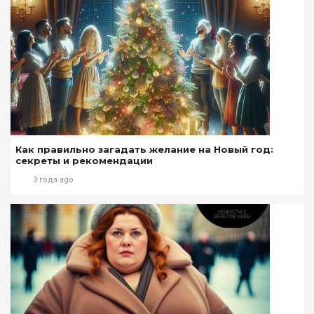
Как правильно загадать желание на Новый год:
секреты и рекомендации
3 года ago