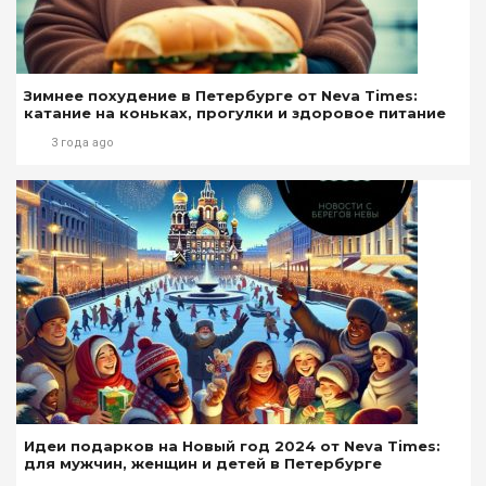
Зимнее похудение в Петербурге от Neva Times:
катание на коньках, прогулки и здоровое питание
3 года ago
Идеи подарков на Новый год 2024 от Neva Times:
для мужчин, женщин и детей в Петербурге