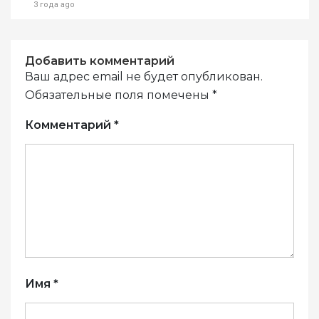
3 года ago
Добавить комментарий
Ваш адрес email не будет опубликован.
Обязательные поля помечены
*
Комментарий
*
Имя
*