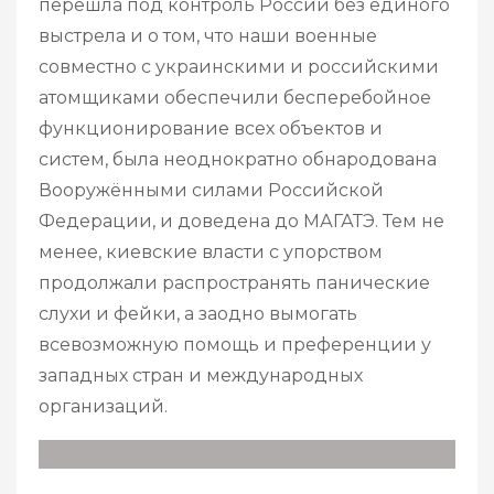
перешла под контроль России без единого
выстрела и о том, что наши военные
совместно с украинскими и российскими
атомщиками обеспечили бесперебойное
функционирование всех объектов и
систем, была неоднократно обнародована
Вооружёнными силами Российской
Федерации, и доведена до МАГАТЭ. Тем не
менее, киевские власти с упорством
продолжали распространять панические
слухи и фейки, а заодно вымогать
всевозможную помощь и преференции у
западных стран и международных
организаций.