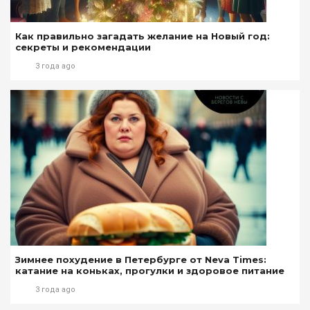
Как правильно загадать желание на Новый год:
секреты и рекомендации
3 года ago
Зимнее похудение в Петербурге от Neva Times:
катание на коньках, прогулки и здоровое питание
3 года ago