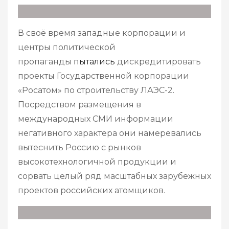
В своё время западные корпорации и
центры политической
пропаганды
пытались
дискредитировать
проекты Государственной корпорации
«Росатом» по строительству ЛАЭС-2.
Посредством размещения в
международных СМИ информации
негативного характера они намеревались
вытеснить Россию с рынков
высокотехнологичной продукции и
сорвать целый ряд масштабных зарубежных
проектов российских атомщиков.