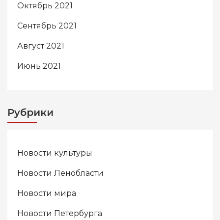
Октябрь 2021
Сентябрь 2021
Август 2021
Июнь 2021
Рубрики
Новости культуры
Новости Ленобласти
Новости мира
Новости Петербурга