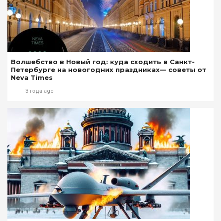
Волшебство в Новый год: куда сходить в Санкт-
Петербурге на новогодних праздниках— советы от
Neva Times
3 года ago