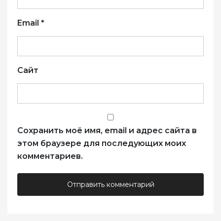
Email
*
Сайт
Сохранить моё имя, email и адрес сайта в
этом браузере для последующих моих
комментариев.