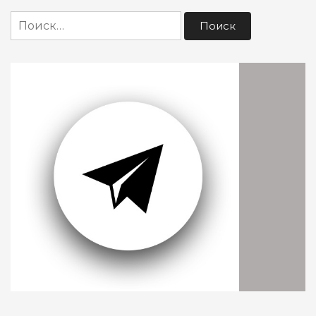
Найти: