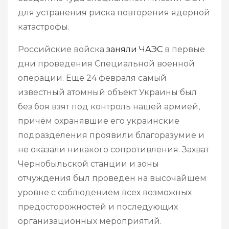
для устранения риска повторения ядерной
катастрофы.
Российские войска
заняли ЧАЭС
в первые
дни проведения Специальной военной
операции. Еще 24 февраля самый
известный атомный объект Украины был
без боя взят под контроль нашей армией,
причём охранявшие его украинские
подразделения проявили благоразумие и
не оказали никакого сопротивления. Захват
Чернобыльской станции и зоны
отчуждения был проведен на высочайшем
уровне с соблюдением всех возможных
предосторожностей и последующих
организационных мероприятий.