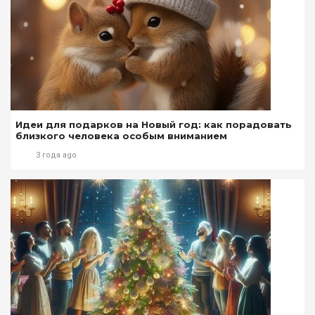
Идеи для подарков на Новый год: как порадовать
близкого человека особым вниманием
3 года ago