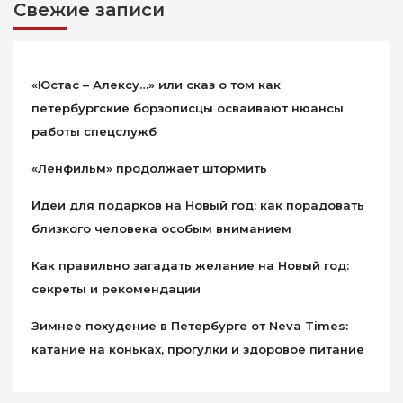
Свежие записи
«Юстас – Алексу…» или сказ о том как
петербургские борзописцы осваивают нюансы
работы спецслужб
«Ленфильм» продолжает штормить
Идеи для подарков на Новый год: как порадовать
близкого человека особым вниманием
Как правильно загадать желание на Новый год:
секреты и рекомендации
Зимнее похудение в Петербурге от Neva Times:
катание на коньках, прогулки и здоровое питание