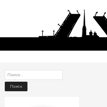
Найти: