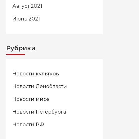
Август 2021
Июнь 2021
Рубрики
Новости культуры
Новости Ленобласти
Новости мира
Новости Петербурга
Новости РФ