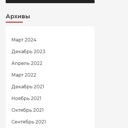
Архивы
Март 2024
Декабрь 2023
Апрель 2022
Март 2022
Декабрь 2021
Ноябрь 2021
Октябрь 2021
Сентябрь 2021