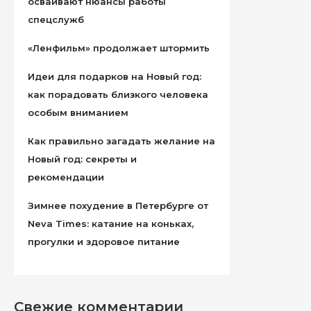
осваивают нюансы работы
спецслужб
«Ленфильм» продолжает штормить
Идеи для подарков на Новый год:
как порадовать близкого человека
особым вниманием
Как правильно загадать желание на
Новый год: секреты и
рекомендации
Зимнее похудение в Петербурге от
Neva Times: катание на коньках,
прогулки и здоровое питание
Свежие комментарии