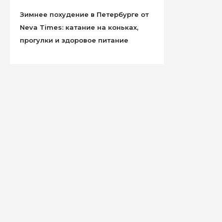
Зимнее похудение в Петербурге от
Neva Times: катание на коньках,
прогулки и здоровое питание