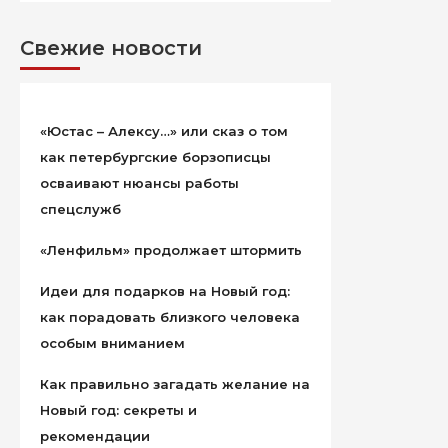
Свежие новости
«Юстас – Алексу…» или сказ о том
как петербургские борзописцы
осваивают нюансы работы
спецслужб
«Ленфильм» продолжает штормить
Идеи для подарков на Новый год:
как порадовать близкого человека
особым вниманием
Как правильно загадать желание на
Новый год: секреты и
рекомендации