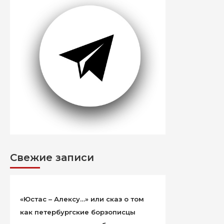
Свежие записи
«Юстас – Алексу…» или сказ о том
как петербургские борзописцы